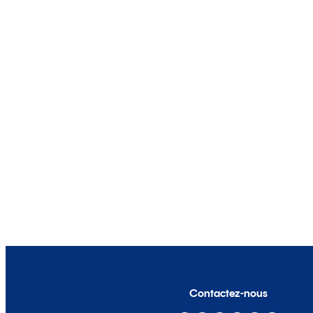
Contactez-nous