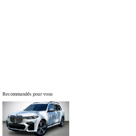
Recommandés pour vous