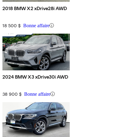
2018 BMW X2 xDrive28i AWD
18 500 $
Bonne affaire
2024 BMW X3 xDrive30i AWD
38 900 $
Bonne affaire