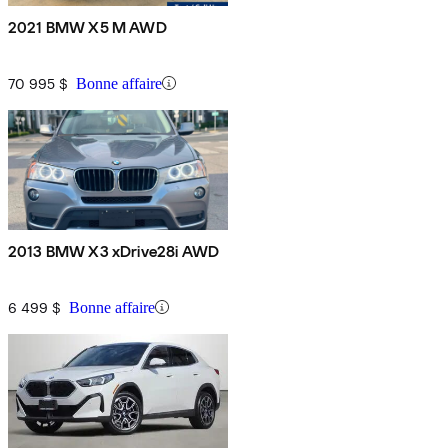
2021 BMW X5 M AWD
70 995 $
Bonne affaire
2013 BMW X3 xDrive28i AWD
6 499 $
Bonne affaire