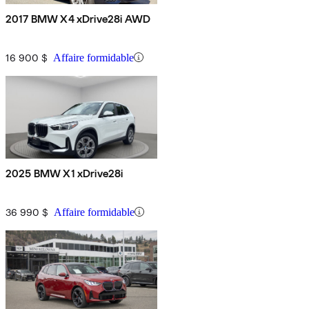
2017 BMW X4 xDrive28i AWD
16 900 $
Affaire formidable
2025 BMW X1 xDrive28i
36 990 $
Affaire formidable