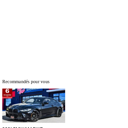
Recommandés pour vous