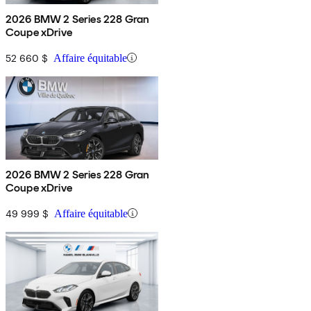
2026 BMW 2 Series 228 Gran
Coupe xDrive
52 660 $
Affaire équitable
2026 BMW 2 Series 228 Gran
Coupe xDrive
49 999 $
Affaire équitable