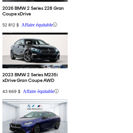
2026 BMW 2 Series 228 Gran
Coupe xDrive
52 812 $
Affaire équitable
2023 BMW 2 Series M235i
xDrive Gran Coupe AWD
43 669 $
Affaire équitable