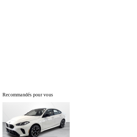
Recommandés pour vous