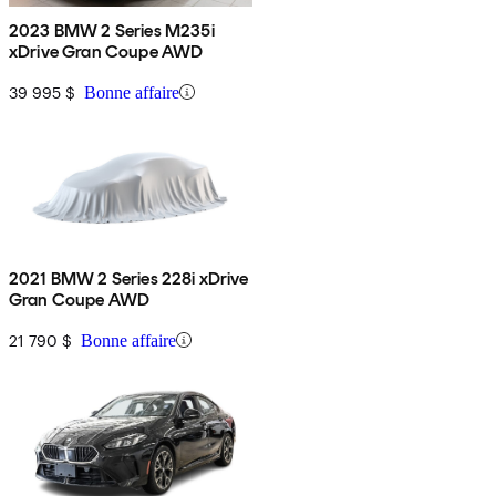
2023 BMW 2 Series M235i
xDrive Gran Coupe AWD
39 995 $
Bonne affaire
2021 BMW 2 Series 228i xDrive
Gran Coupe AWD
21 790 $
Bonne affaire