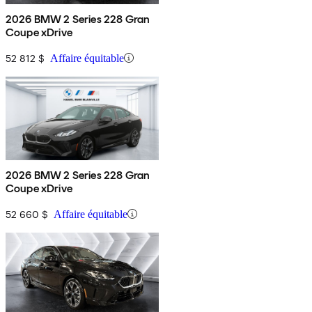
2026 BMW 2 Series 228 Gran
Coupe xDrive
52 812 $
Affaire équitable
2026 BMW 2 Series 228 Gran
Coupe xDrive
52 660 $
Affaire équitable