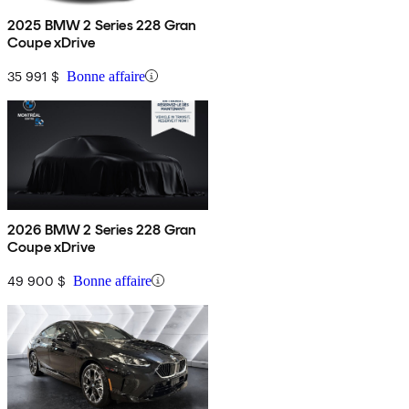
2025 BMW 2 Series 228 Gran
Coupe xDrive
35 991 $
Bonne affaire
2026 BMW 2 Series 228 Gran
Coupe xDrive
49 900 $
Bonne affaire