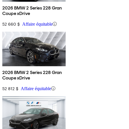
2026 BMW 2 Series 228 Gran
Coupe xDrive
52 660 $
Affaire équitable
2026 BMW 2 Series 228 Gran
Coupe xDrive
52 812 $
Affaire équitable