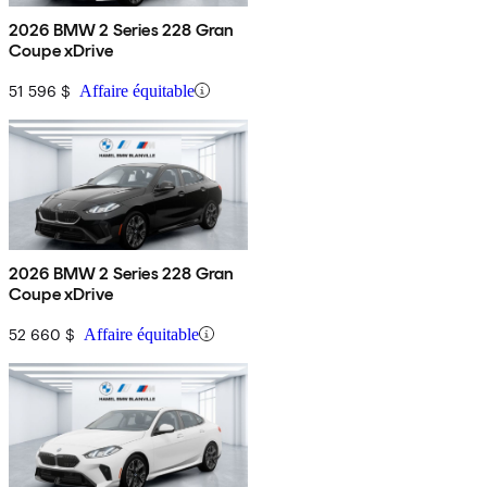
2026 BMW 2 Series 228 Gran
Coupe xDrive
51 596 $
Affaire équitable
2026 BMW 2 Series 228 Gran
Coupe xDrive
52 660 $
Affaire équitable