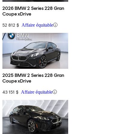
2026 BMW 2 Series 228 Gran
Coupe xDrive
52 812 $
Affaire équitable
2025 BMW 2 Series 228 Gran
Coupe xDrive
43 151 $
Affaire équitable