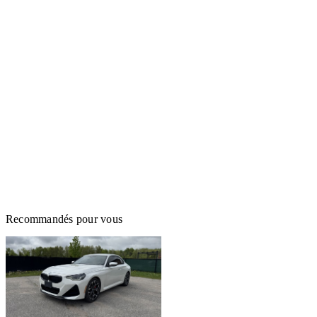
Recommandés pour vous