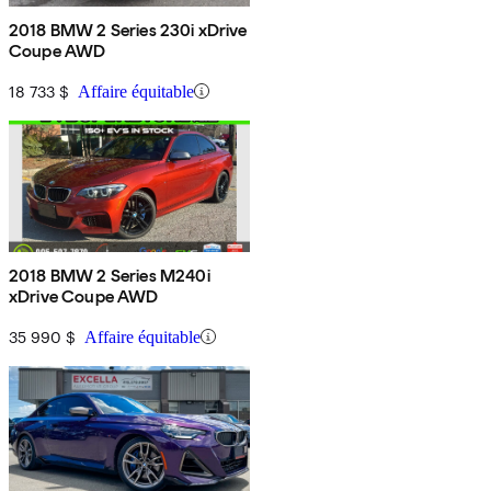
2018 BMW 2 Series 230i xDrive
Coupe AWD
18 733 $
Affaire équitable
2018 BMW 2 Series M240i
xDrive Coupe AWD
35 990 $
Affaire équitable