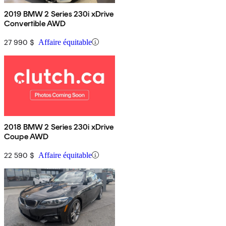
2019 BMW 2 Series 230i xDrive
Convertible AWD
27 990 $
Affaire équitable
2018 BMW 2 Series 230i xDrive
Coupe AWD
22 590 $
Affaire équitable