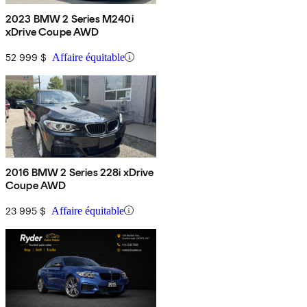
2023 BMW 2 Series M240i
xDrive Coupe AWD
52 999 $
Affaire équitable
2016 BMW 2 Series 228i xDrive
Coupe AWD
23 995 $
Affaire équitable