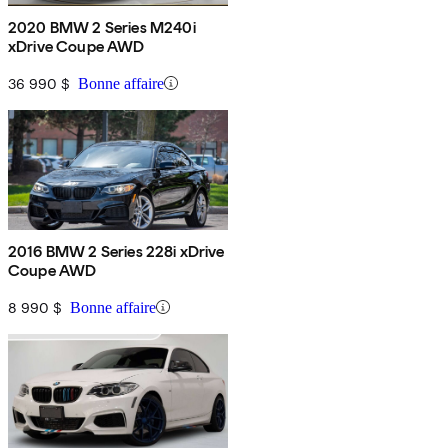
2020 BMW 2 Series M240i
xDrive Coupe AWD
36 990 $
Bonne affaire
2016 BMW 2 Series 228i xDrive
Coupe AWD
8 990 $
Bonne affaire