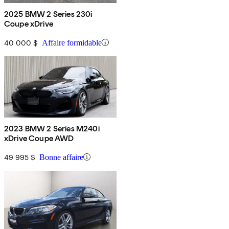
2025 BMW 2 Series 230i
Coupe xDrive
40 000 $
Affaire formidable
2023 BMW 2 Series M240i
xDrive Coupe AWD
49 995 $
Bonne affaire