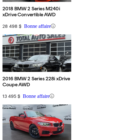
2018 BMW 2 Series M240i
xDrive Convertible AWD
28 498 $
Bonne affaire
2016 BMW 2 Series 228i xDrive
Coupe AWD
13 495 $
Bonne affaire