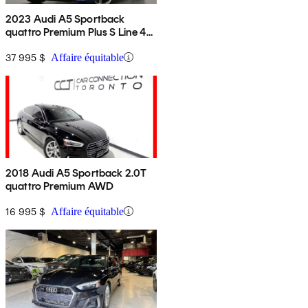
2023 Audi A5 Sportback
quattro Premium Plus S Line 45
TFSI AWD
37 995 $
Affaire équitable
2018 Audi A5 Sportback 2.0T
quattro Premium AWD
16 995 $
Affaire équitable