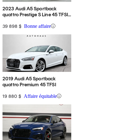
2023 Audi A5 Sportback
quattro Prestige S Line 45 TFSI
AWD
39 898 $
Bonne affaire
2019 Audi A5 Sportback
quattro Premium 45 TFSI
19 880 $
Affaire équitable