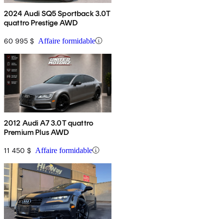
2024 Audi SQ5 Sportback 3.0T
quattro Prestige AWD
60 995 $
Affaire formidable
2012 Audi A7 3.0T quattro
Premium Plus AWD
11 450 $
Affaire formidable