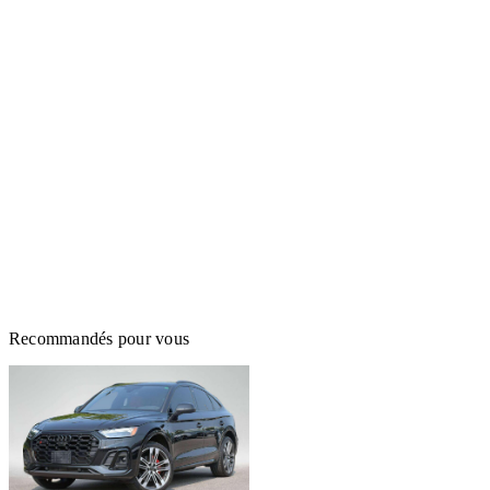
Recommandés pour vous